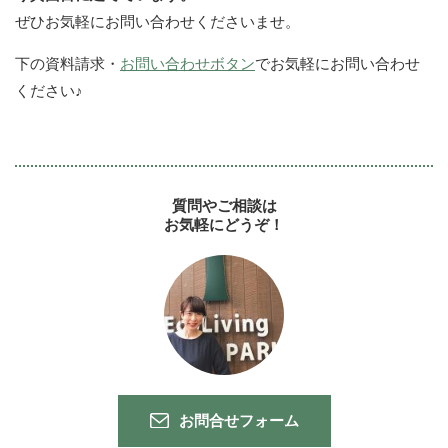
ぜひお気軽にお問い合わせくださいませ。
下の資料請求・
お問い合わせボタン
でお気軽にお問い合わせ
ください♪
質問やご相談は
お気軽にどうぞ！
お問合せフォーム