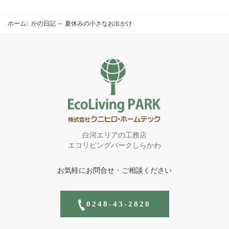
ホーム
かの日記 ～ 夏休みの小さなお出かけ
白河エリアの工務店
エコリビングパークしらかわ
お気軽にお問合せ・ご相談ください
0248-43-2820