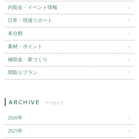
内覧会・イベント情報
日常・現場リポート
未分類
素材・ポイント
補助金・家づくり
間取りプラン
アーカイブ
2026年
2025年