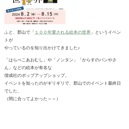
ふと、郡山で「
１００年愛される絵本の世界
」というイベン
トが
やっているのを知り出かけてきました♪
「はらぺこあおむし」や「ノンタン」「からすのパンやさ
ん」などの絵本が有名な
偕成社のポップアップショップ。
イベントを知ったのがギリギリで、郡山でのイベント最終日
でした。
（間に合ってよかった～～）