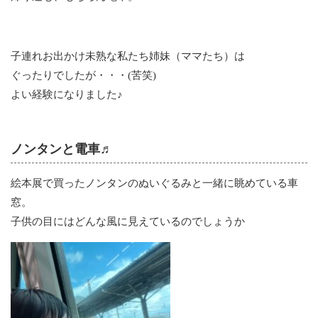
子連れお出かけ未熟な私たち姉妹（ママたち）は
ぐったりでしたが・・・(苦笑)
よい経験になりました♪
ノンタンと電車♬
絵本展で買ったノンタンのぬいぐるみと一緒に眺めている車
窓。
子供の目にはどんな風に見えているのでしょうか