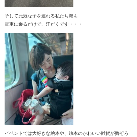
そして元気な子を連れる私たち親も
電車に乗るだけで、汗だくです・・・
イベントでは大好きな絵本や、絵本のかわいい雑貨が勢ぞろ