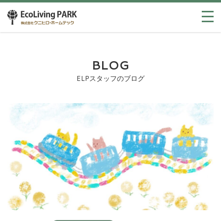
BLOG
ELPスタッフのブログ