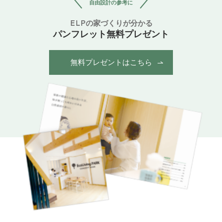
自由設計の参考に
ELPの家づくりが分かる
パンフレット無料プレゼント
無料プレゼントはこちら