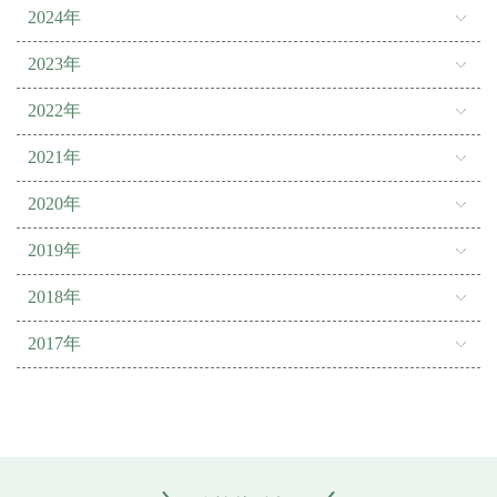
2024年
2023年
2022年
2021年
2020年
2019年
2018年
2017年