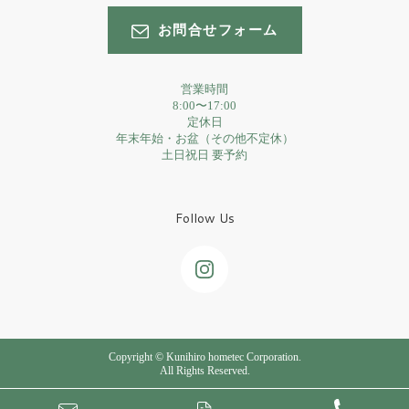
お問合せフォーム
営業時間
8:00〜17:00
定休日
年末年始・お盆（その他不定休）
土日祝日 要予約
Follow Us
Copyright © Kunihiro hometec Corporation.
All Rights Reserved.