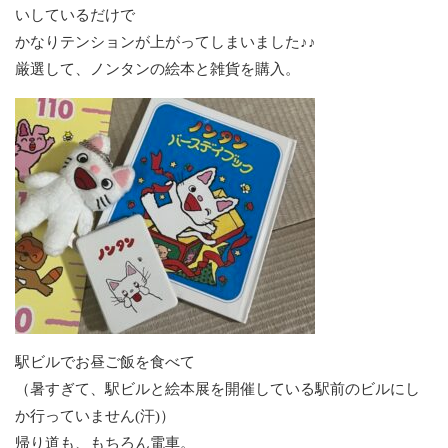
いしているだけで
かなりテンションが上がってしまいました♪♪
厳選して、ノンタンの絵本と雑貨を購入。
駅ビルでお昼ご飯を食べて
（暑すぎて、駅ビルと絵本展を開催している駅前のビルにし
か行っていません(汗)）
帰り道も、もちろん電車。