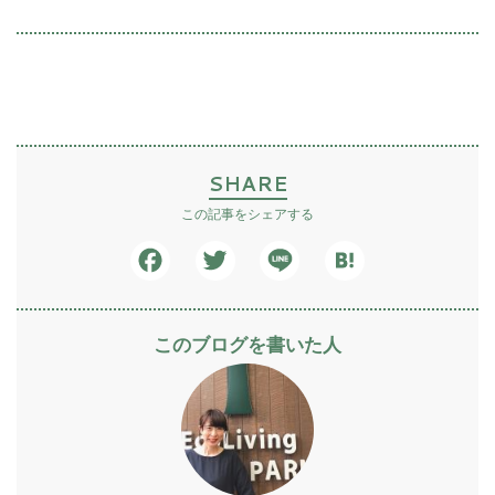
SHARE
この記事をシェアする
Facebook
Twitter
Line
Hatena
このブログを書いた人