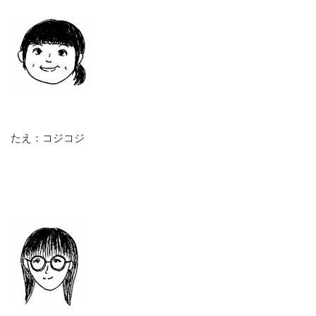
たえ：コジコジ