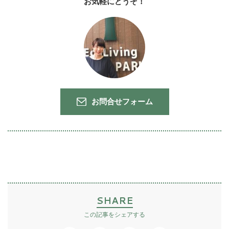
お気軽にどうぞ！
お問合せフォーム
SHARE
この記事をシェアする