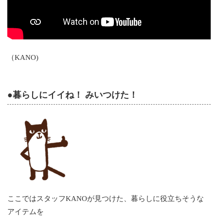
（KANO)
●暮らしにイイね！ みいつけた！
ここではスタッフKANOが見つけた、暮らしに役立ちそうな
アイテムを