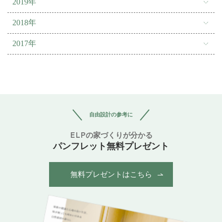
2019年
2018年
2017年
自由設計の参考に
ELPの家づくりが分かる
パンフレット無料プレゼント
無料プレゼントはこちら