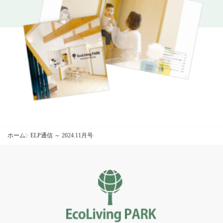
ホーム
ELP通信 ～ 2024.11月号