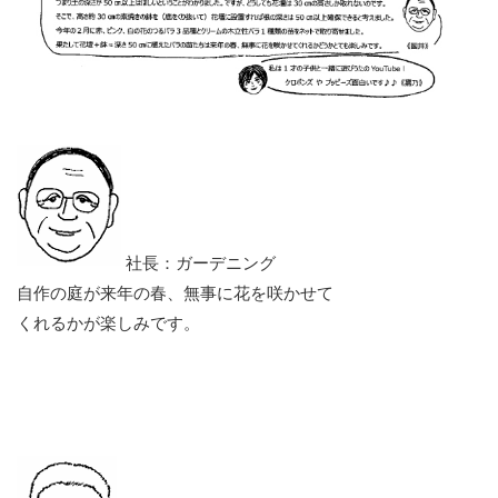
社長：ガーデニング
自作の庭が来年の春、無事に花を咲かせて
くれるかが楽しみです。