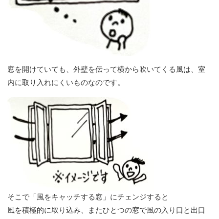
窓を開けていても、外壁を伝って横から吹いてくる風は、室
内に取り入れにくいものなのです。
そこで「風をキャッチする窓」にチェンジすると
風を積極的に取り込み、またひとつの窓で風の入り口と出口