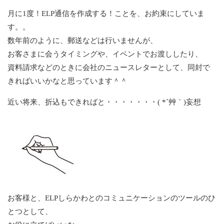
月に1度！ELP通信を作成する！ことを、お約束にしていま
す。。
数年前のように、郵送などは行いませんが、
お客さまに会うタイミングや、イベントでお渡ししたり、
資料請求などのときに会社のニュースレターとして、同封で
きればいいかなと思っています＾＾
近い将来、折込もできればと・・・・・・・( *´艸｀)妄想
お客様と、ELPしらかわとのコミュニケーションのツールのひ
とつとして、