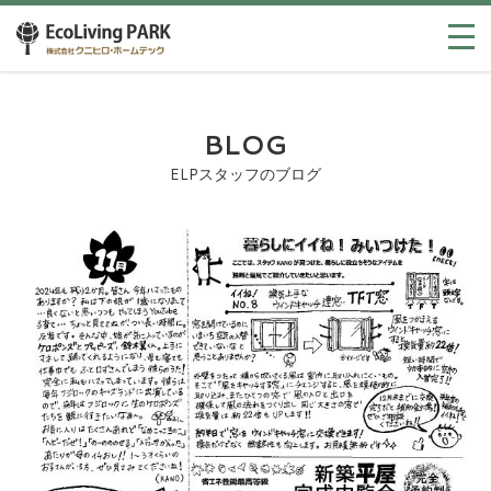
BLOG
ELPスタッフのブログ