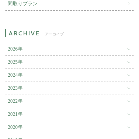
間取りプラン
アーカイブ
2026年
2025年
2024年
2023年
2022年
2021年
2020年