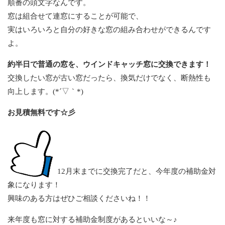
順番の頭文字なんです。
窓は組合せて連窓にすることが可能で、
実はいろいろと自分の好きな窓の組み合わせができるんです
よ。
約半日で普通の窓を、ウインドキャッチ窓に交換できます！
交換したい窓が古い窓だったら、換気だけでなく、断熱性も
向上します。(*´▽｀*)
お見積無料です☆彡
12月末までに交換完了だと、今年度の補助金対
象になります！
興味のある方はぜひご相談くださいね！！
来年度も窓に対する補助金制度があるといいな～♪