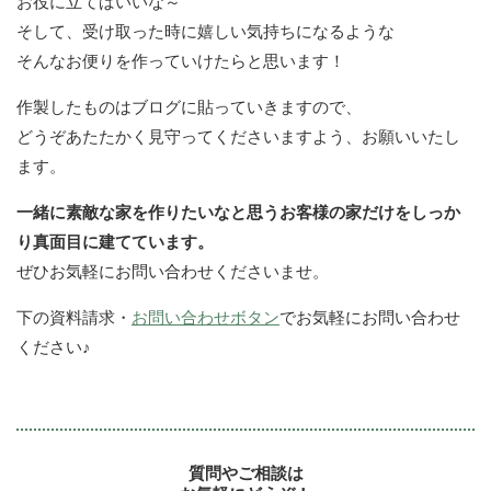
お役に立てばいいな～
そして、受け取った時に嬉しい気持ちになるような
そんなお便りを作っていけたらと思います！
作製したものはブログに貼っていきますので、
どうぞあたたかく見守ってくださいますよう、お願いいたし
ます。
一緒に素敵な家を作りたいなと思うお客様の家だけをしっか
り真面目に建てています。
ぜひお気軽にお問い合わせくださいませ。
下の資料請求・
お問い合わせボタン
でお気軽にお問い合わせ
ください♪
質問やご相談は