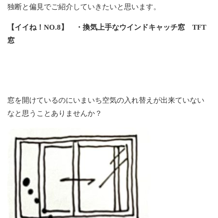
独断と偏見でご紹介していきたいと思います。
【イイね！NO.8】
・換気上手なウインドキャッチ窓 TFT
窓
窓を開けているのにいまいち空気の入れ替えが出来ていない
なと思うことありませんか？