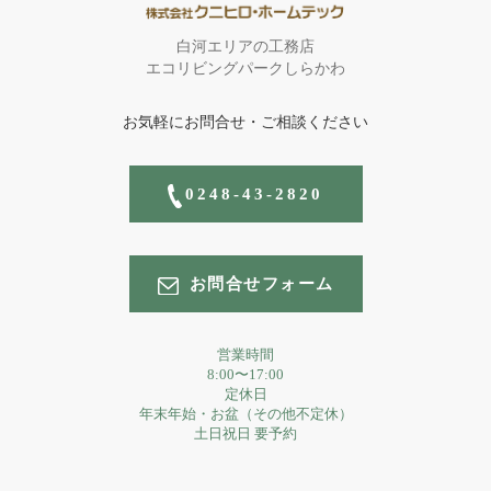
白河エリアの工務店
エコリビングパークしらかわ
お気軽にお問合せ・ご相談ください
0248-43-2820
お問合せフォーム
営業時間
8:00〜17:00
定休日
年末年始・お盆（その他不定休）
土日祝日 要予約