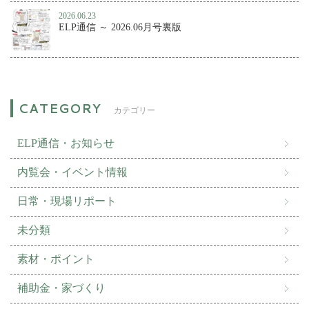
2026.06.23
ELP通信 ～ 2026.06月号裏版
カテゴリー
ELP通信・お知らせ
内覧会・イベント情報
日常・現場リポート
未分類
素材・ポイント
補助金・家づくり