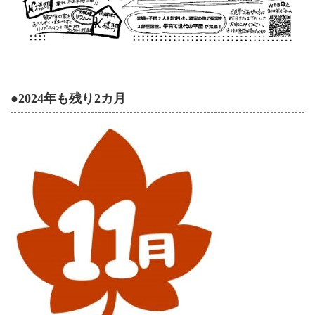
●2024年も残り2カ月