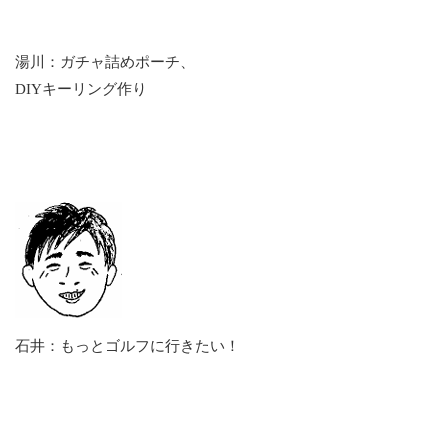
湯川：ガチャ詰めポーチ、
DIYキーリング作り
石井：もっとゴルフに行きたい！