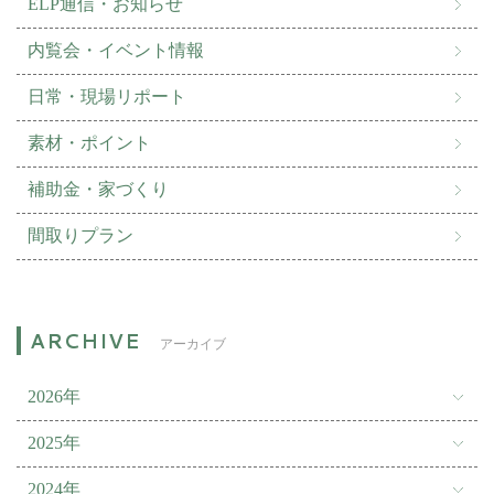
ELP通信・お知らせ
内覧会・イベント情報
日常・現場リポート
素材・ポイント
補助金・家づくり
間取りプラン
アーカイブ
2026年
2025年
2024年