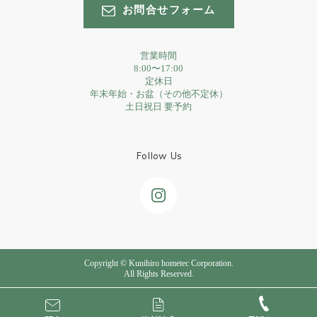
お問合せフォーム
営業時間
8:00〜17:00
定休日
年末年始・お盆（その他不定休）
土日祝日 要予約
Follow Us
Copyright © Kunihiro hometec Corporation.
All Rights Reserved.