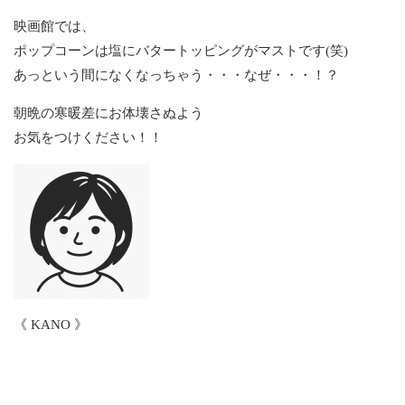
映画館では、
ポップコーンは塩にバタートッピングがマストです(笑)
あっという間になくなっちゃう・・・なぜ・・・！？
朝晩の寒暖差にお体壊さぬよう
お気をつけください！！
《 KANO 》