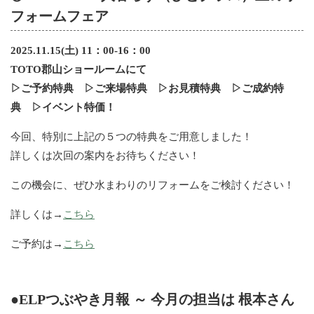
フォームフェア
2025.11.15(土) 11：00-16：00
TOTO郡山ショールームにて
▷ご予約特典 ▷ご来場特典 ▷お見積特典 ▷ご成約特
典 ▷イベント特価！
今回、特別に上記の５つの特典をご用意しました！
詳しくは次回の案内をお待ちください！
この機会に、ぜひ水まわりのリフォームをご検討ください！
詳しくは→
こちら
ご予約は→
こちら
●ELPつぶやき月報 ～ 今月の担当は 根本さん