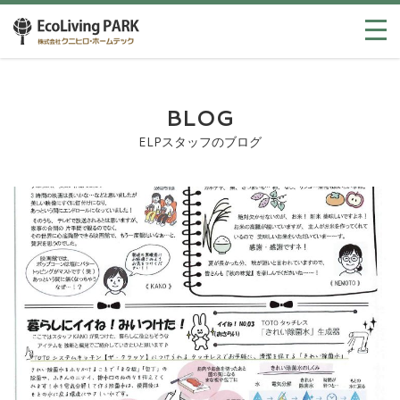
BLOG
ELPスタッフのブログ