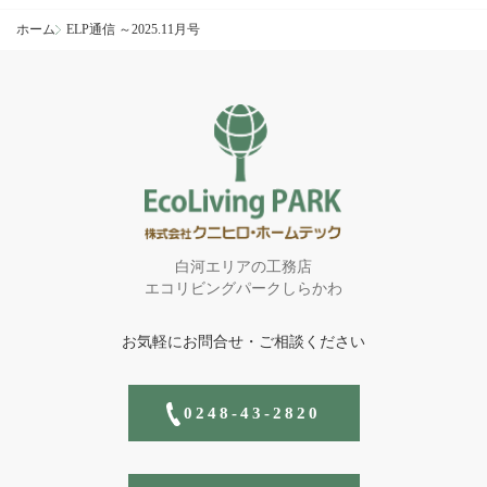
ホーム
ELP通信 ～2025.11月号
白河エリアの工務店
エコリビングパークしらかわ
お気軽にお問合せ・ご相談ください
0248-43-2820