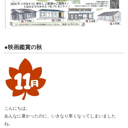
●映画鑑賞の秋
こんにちは。
あんなに暑かったのに、いきなり寒くなってしまいました
ね。