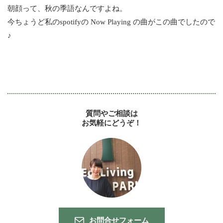
朝顔って、秋の季語なんですよね。
今ちょうど私のspotifyの Now Playing の曲がこの曲でしたので
♪
質問やご相談は
お気軽にどうぞ！
お問合せフォーム