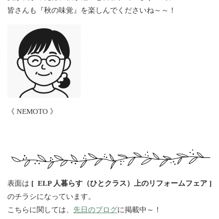
皆さんも『秋の味覚』を楽しんでくださいね～～！
《 NEMOTO 》
表面は
[ ELP 人暮らす（ひとクラス）上のリフォームフェア ]
のチラシになっています。
こちらに関しては、
先日のブログ
に掲載中～！