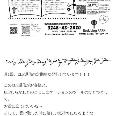
月1回、ELP通信の定期的な発行しています！！！
このELP通信がお客様と、
ELPしらかわとのコミュニケーションのツールのひとつとし
て、
お役に立てばいいな～
そして、受け取った時に嬉しい気持ちになるような