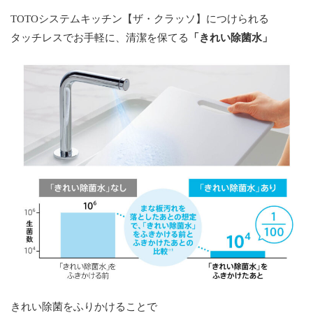
TOTOシステムキッチン【ザ・クラッソ】につけられる
タッチレスでお手軽に、清潔を保てる
「きれい除菌水」
きれい除菌をふりかけることで