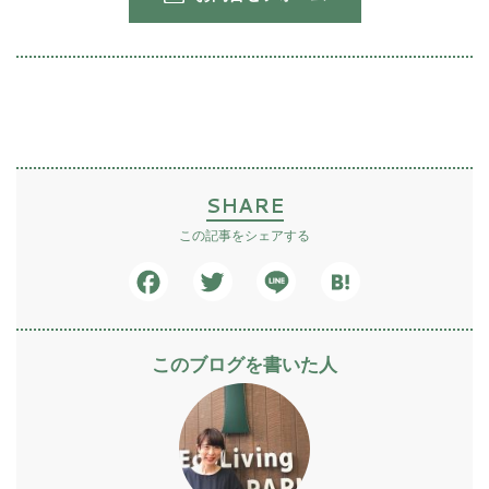
SHARE
この記事をシェアする
Facebook
Twitter
Line
Hatena
このブログを書いた人