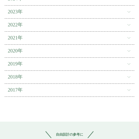
2023年
2022年
2021年
2020年
2019年
2018年
2017年
自由設計の参考に