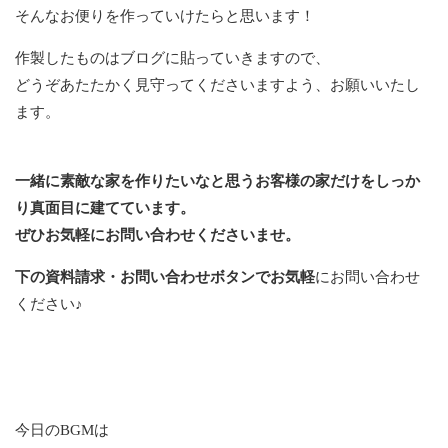
そんなお便りを作っていけたらと思います！
作製したものはブログに貼っていきますので、
どうぞあたたかく見守ってくださいますよう、お願いいたし
ます。
一緒に素敵な家を作りたいなと思うお客様の家だけをしっか
り真面目に建てています。
ぜひお気軽にお問い合わせくださいませ。
下の資料請求・お問い合わせボタンでお気軽
にお問い合わせ
ください♪
今日のBGMは