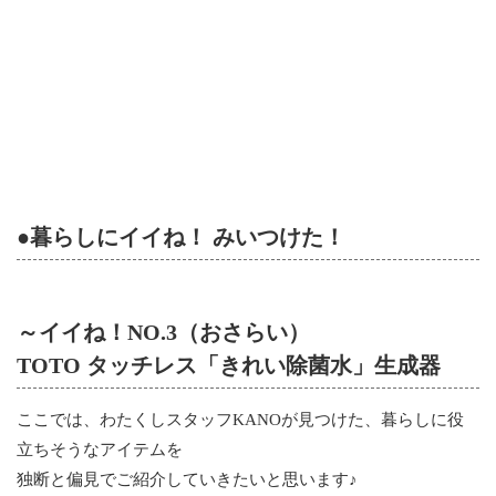
●暮らしにイイね！ みいつけた！
～イイね！NO.3（おさらい）
TOTO タッチレス「きれい除菌水」生成器
ここでは、わたくしスタッフKANOが見つけた、暮らしに役
立ちそうなアイテムを
独断と偏見でご紹介していきたいと思います♪