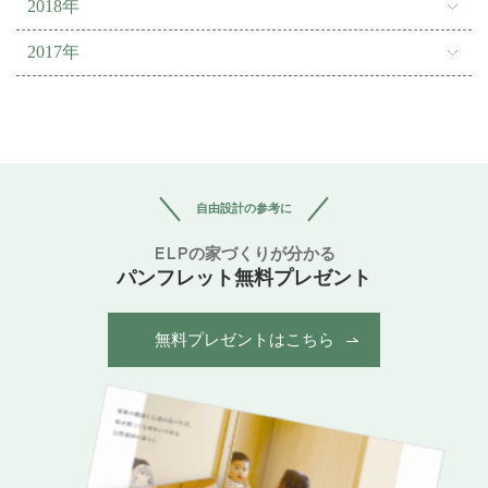
2018年
2017年
自由設計の参考に
ELPの家づくりが分かる
パンフレット無料プレゼント
無料プレゼントはこちら