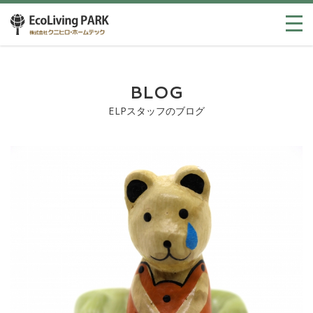
BLOG
ELPスタッフのブログ