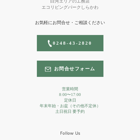
白河エリアの工務店
エコリビングパークしらかわ
お気軽にお問合せ・ご相談ください
0248-43-2820
お問合せフォーム
営業時間
8:00〜17:00
定休日
年末年始・お盆（その他不定休）
土日祝日 要予約
Follow Us