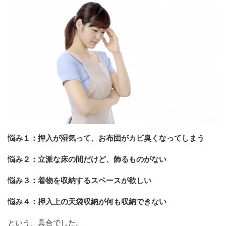
悩み１：押入が湿気って、お布団がカビ臭くなってしまう
悩み２：立派な床の間だけど、飾るものがない
悩み３：着物を収納するスペースが欲しい
悩み４：押入上の天袋収納が何も収納できない
という、具合でした。