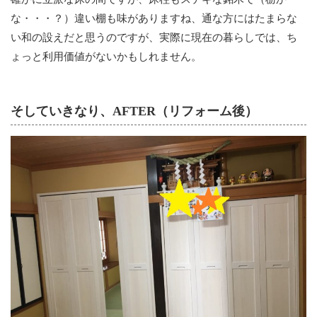
な・・・？）違い棚も味がありますね、通な方にはたまらな
い和の設えだと思うのですが、実際に現在の暮らしでは、ち
ょっと利用価値がないかもしれません。
そしていきなり、AFTER（リフォーム後）