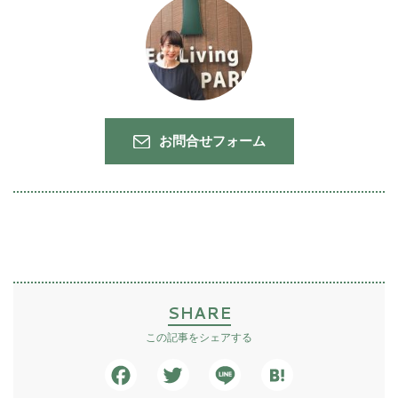
お問合せフォーム
SHARE
この記事をシェアする