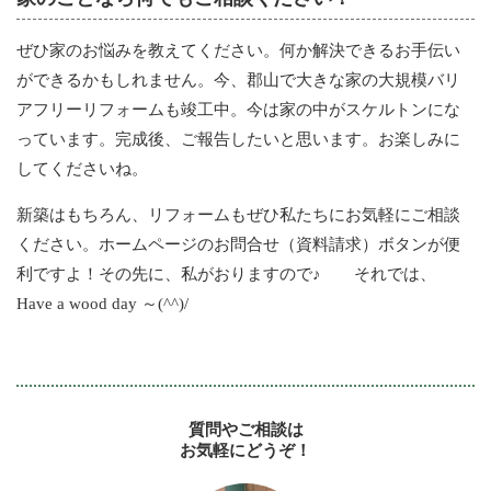
ぜひ家のお悩みを教えてください。何か解決できるお手伝い
ができるかもしれません。今、郡山で大きな家の大規模バリ
アフリーリフォームも竣工中。今は家の中がスケルトンにな
っています。完成後、ご報告したいと思います。お楽しみに
してくださいね。
新築はもちろん、リフォームもぜひ私たちにお気軽にご相談
ください。ホームページのお問合せ（資料請求）ボタンが便
利ですよ！その先に、私がおりますので♪ それでは、
Have a wood day ～(^^)/
質問やご相談は
お気軽にどうぞ！