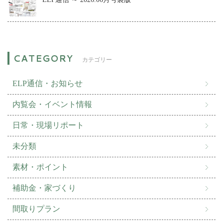
カテゴリー
ELP通信・お知らせ
内覧会・イベント情報
日常・現場リポート
未分類
素材・ポイント
補助金・家づくり
間取りプラン