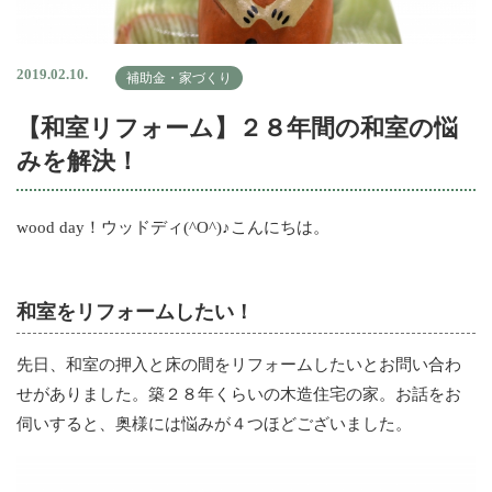
2019.02.10.
補助金・家づくり
【和室リフォーム】２８年間の和室の悩
みを解決！
wood day！ウッドディ(^O^)♪こんにちは。
和室をリフォームしたい！
先日、和室の押入と床の間をリフォームしたいとお問い合わ
せがありました。築２８年くらいの木造住宅の家。お話をお
伺いすると、奥様には悩みが４つほどございました。