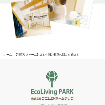
ホーム
【和室リフォーム】２８年間の和室の悩みを解決！