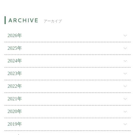
アーカイブ
2026年
2025年
2024年
2023年
2022年
2021年
2020年
2019年