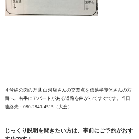
４号線の肉の万世 白河店さんの交差点を信越半導体さんの方
面へ。右手にアパートがある道路を曲がってすぐです。当日
連絡先：080-2840-4515（大倉）
じっくり説明を聞きたい方は、事前にご予約がおす