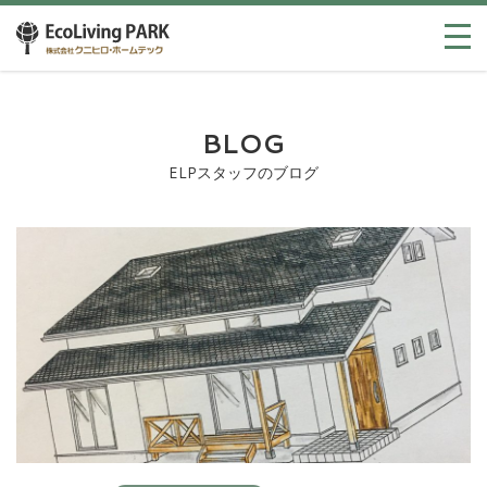
BLOG
ELPスタッフのブログ