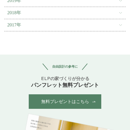
2019年
2018年
2017年
自由設計の参考に
ELPの家づくりが分かる
パンフレット無料プレゼント
無料プレゼントはこちら