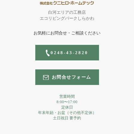
白河エリアの工務店
エコリビングパークしらかわ
お気軽にお問合せ・ご相談ください
0248-43-2820
お問合せフォーム
営業時間
8:00〜17:00
定休日
年末年始・お盆（その他不定休）
土日祝日 要予約