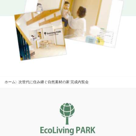
ホーム
次世代に住み継ぐ自然素材の家 完成内覧会