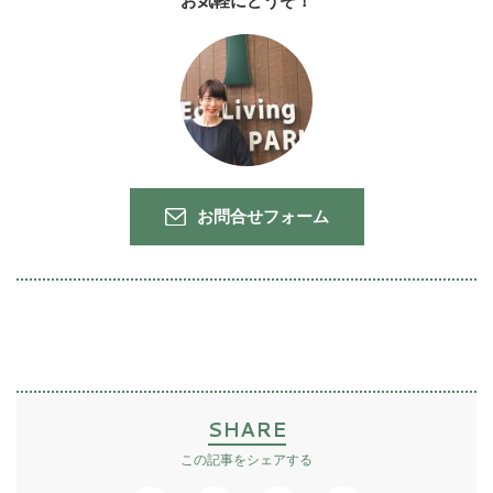
お気軽にどうぞ！
お問合せフォーム
SHARE
この記事をシェアする