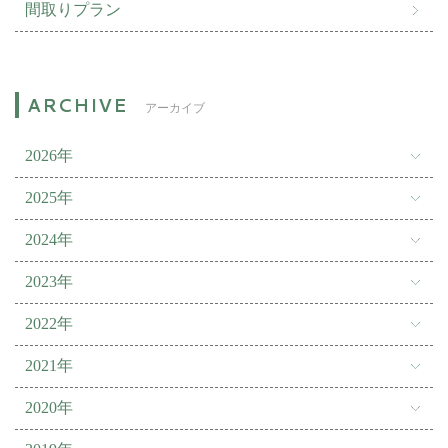
間取りプラン
アーカイブ
2026年
2025年
2024年
2023年
2022年
2021年
2020年