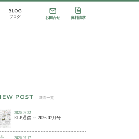
BLOG
ブログ
お問合せ
資料請求
新着一覧
2026.07.22
ELP通信 ～ 2026.07月号
2026.07.17