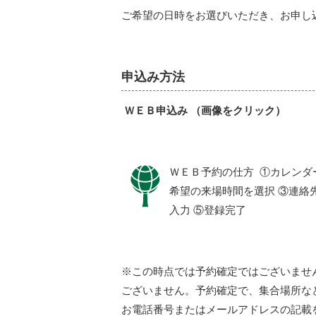
ご希望の日時をお選びいただき、お申し
申込み方法
ＷＥＢ申込み （画像をクリック）
ＷＥＢ予約の仕方 ①カレンダー
希望の来場時間を選択 ③連絡
入力 ⑤登録完了
※この時点では予約確定ではございませ
ございません。予約確定で、集合場所な
お電話番号またはメールアドレスの記載