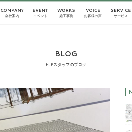
COMPANY
EVENT
WORKS
VOICE
SERVICE
会社案内
イベント
施工事例
お客様の声
サービス
BLOG
ELPスタッフのブログ