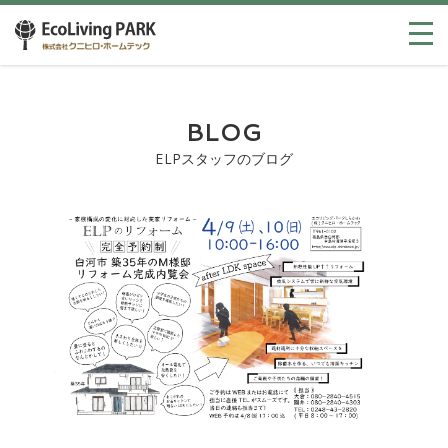
BLOG
ELPスタッフのブログ