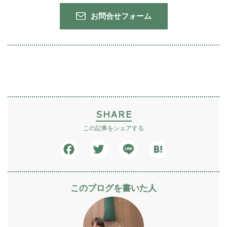
お問合せフォーム
SHARE
この記事をシェアする
Facebook
Twitter
Line
Hatena
このブログを書いた人