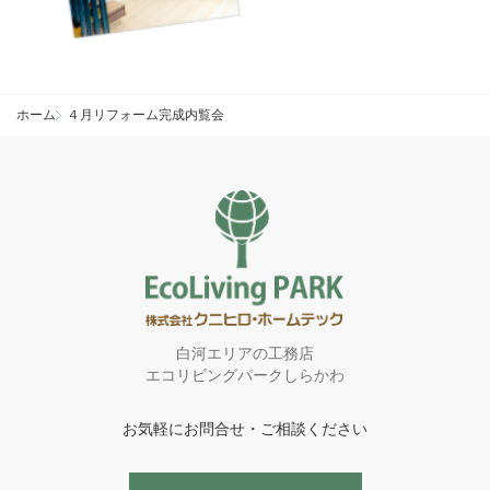
ホーム
４月リフォーム完成内覧会
白河エリアの工務店
エコリビングパークしらかわ
お気軽にお問合せ・ご相談ください