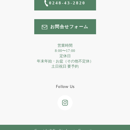
0248-43-2820
お問合せフォーム
営業時間
8:00〜17:00
定休日
年末年始・お盆（その他不定休）
土日祝日 要予約
Follow Us