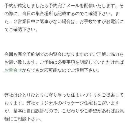
予約が確定しましたら予約完了メールを配信いたします。そ
の際に、当日の集合場所も記載するのでご確認下さい。ま
た、２営業日中に返事がない場合は、お手数ですがお電話に
てご確認下さい。
今回も完全予約制での内覧会になりますのでご理解ご協力を
お願い致します。ご予約は必要事項を明記していただければ
お問合せ
からでも対応可能なのでご活用下さい。
弊社はひとりひとりに寄り添った住まいづくりをご提案して
おります。弊社オリジナルのパッケージ住宅もございます
が、基本は自由設計なので、こだわりやご希望があればお気
軽にご相談下さい。