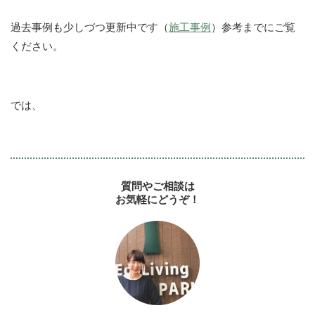
過去事例も少しづつ更新中です（
施工事例
）参考までにご覧
ください。
では、
質問やご相談は
お気軽にどうぞ！