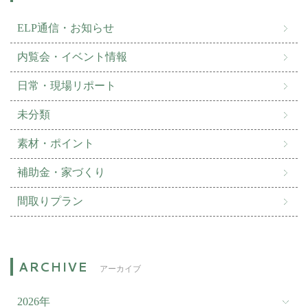
ELP通信・お知らせ
内覧会・イベント情報
日常・現場リポート
未分類
素材・ポイント
補助金・家づくり
間取りプラン
アーカイブ
2026年