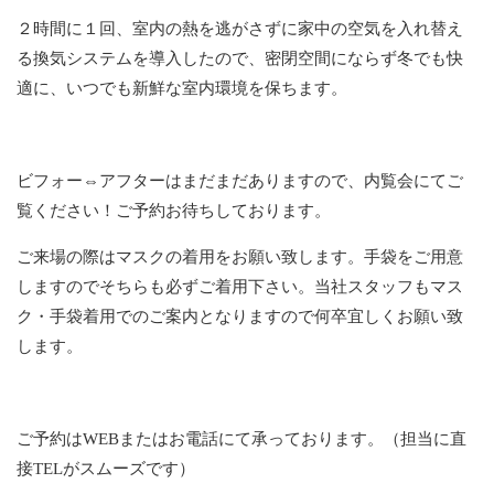
２時間に１回、室内の熱を逃がさずに家中の空気を入れ替え
る換気システムを導入したので、密閉空間にならず冬でも快
適に、いつでも新鮮な室内環境を保ちます。
ビフォー⇔アフターはまだまだありますので、内覧会にてご
覧ください！ご予約お待ちしております。
ご来場の際はマスクの着用をお願い致します。手袋をご用意
しますのでそちらも必ずご着用下さい。当社スタッフもマス
ク・手袋着用でのご案内となりますので何卒宜しくお願い致
します。
ご予約はWEBまたはお電話にて承っております。（担当に直
接TELがスムーズです）