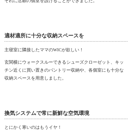
ぞれに念願の個室を設けることができました。
適材適所に十分な収納スペースを
主寝室に隣接したママのWICが欲しい！
玄関横にウォークスルーできるシューズクローゼット、キッ
チン近くに買い置きのパントリー収納や、各個室にも十分な
収納スペースを用意しました。
換気システムで常に新鮮な空気環境
とにかく寒いのはもうイヤ！