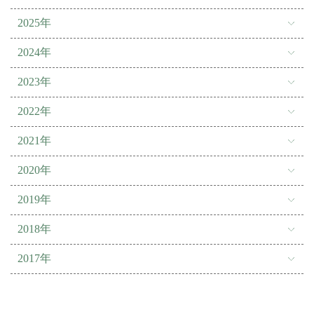
2025年
2024年
2023年
2022年
2021年
2020年
2019年
2018年
2017年