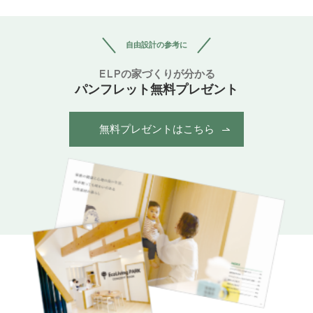
自由設計の参考に
ELPの家づくりが分かる
パンフレット無料プレゼント
無料プレゼントはこちら