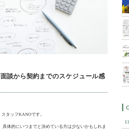
回面談から契約までのスケジュール感
）スタッフKANOです。
、具体的にいつまでと決めている方は少ないかもしれま