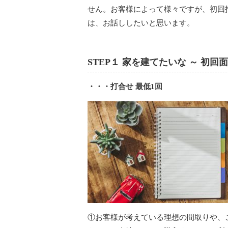
せん。お客様によって様々ですが、初回
は、お話ししたいと思います。
STEP１ 家を建てたいな ～ 初
・・・打合せ 最低1回
①お客様が考えている理想の間取りや、