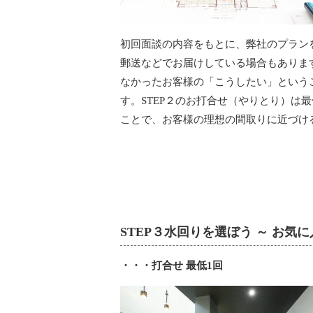
初回面談の内容をもとに、弊社のプラン
郵送などでお届けしている場合もありま
なかったお客様の「こうしたい」という
す。STEP２のお打合せ（やりとり）は
ことで、お客様の理想の間取りに近づけ
STEP３水回りを選ぼう ～ お
・・・打合せ 最低1回