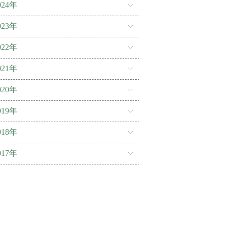
024年
023年
022年
021年
020年
019年
018年
017年