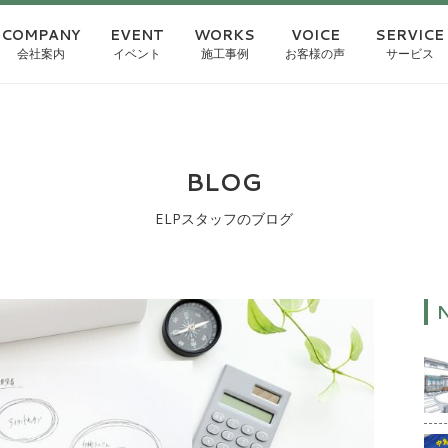
COMPANY
EVENT
WORKS
VOICE
SERVICE
会社案内
イベント
施工事例
お客様の声
サービス
BLOG
ELPスタッフのブログ