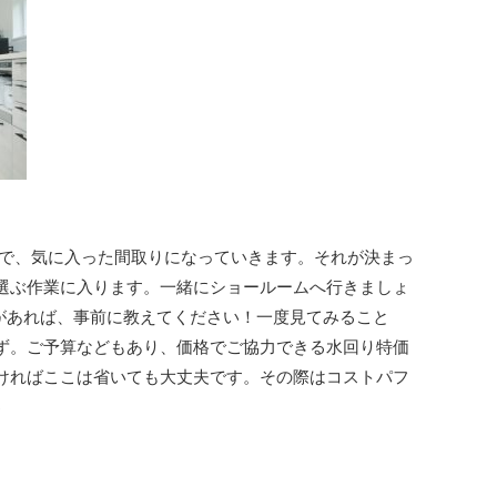
せで、気に入った間取りになっていきます。それが決まっ
選ぶ作業に入ります。一緒にショールームへ行きましょ
どがあれば、事前に教えてください！一度見てみること
ず。ご予算などもあり、価格でご協力できる水回り特価
ければここは省いても大丈夫です。その際はコストパフ
♪