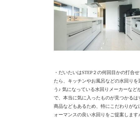
・だいたいはSTEP２の何回目かの打合
たら、キッチンやお風呂などの水回りを
う♪ 気になっている水回りメーカーな
で、本当に気に入ったものが見つかるは
商品などもあるため、特にこだわりがな
ォーマンスの良い水回りをご提案します