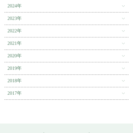
2024年
2023年
2022年
2021年
2020年
2019年
2018年
2017年