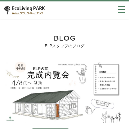
BLOG
ELPスタッフのブログ