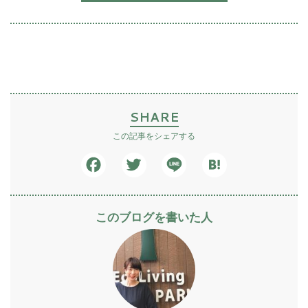
SHARE
この記事をシェアする
Facebook
Twitter
Line
Hatena
このブログを書いた人