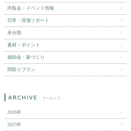
内覧会・イベント情報
日常・現場リポート
未分類
素材・ポイント
補助金・家づくり
間取りプラン
アーカイブ
2026年
2025年