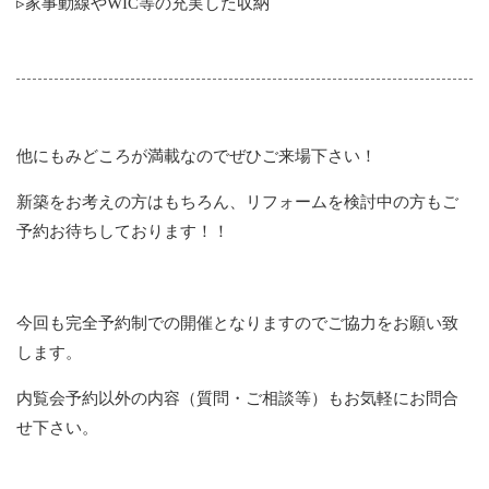
▹家事動線やWIC等の充実した収納
他にもみどころが満載なのでぜひご来場下さい！
新築をお考えの方はもちろん、リフォームを検討中の方もご
予約お待ちしております！！
今回も完全予約制での開催となりますのでご協力をお願い致
します。
内覧会予約以外の内容（質問・ご相談等）もお気軽にお問合
せ下さい。