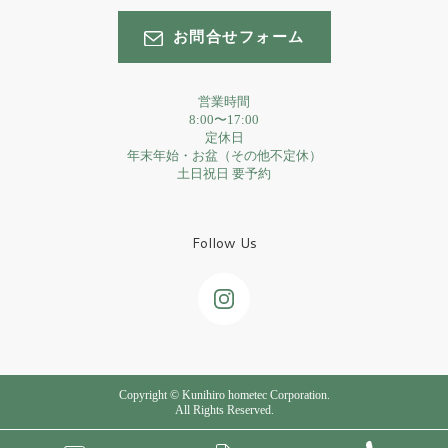
お問合せフォーム
営業時間
8:00〜17:00
定休日
年末年始・お盆（その他不定休）
土日祝日 要予約
Follow Us
Copyright © Kunihiro hometec Corporation.
All Rights Reserved.