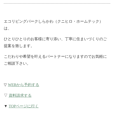
エコリビングパークしらかわ（クニヒロ・ホームテック）
は、
ひとりひとりのお客様に寄り添い、丁寧に住まいづくりのご
提案を致します。
こだわりや希望を叶えるパートナーになりますのでお気軽に
ご相談下さい。
▽
WEBから予約する
▽
資料請求する
▼
TOPページに行く