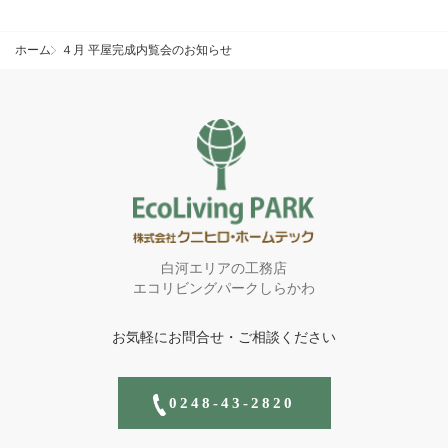
ホーム
４月 平屋完成内覧会のお知らせ
白河エリアの工務店
エコリビングパークしらかわ
お気軽にお問合せ・ご相談ください
0248-43-2820