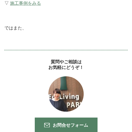
▽
施工事例をみる
ではまた、
質問やご相談は
お気軽にどうぞ！
お問合せフォーム