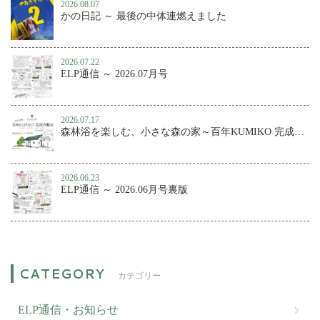
2026.08.07
かの日記 ～ 最後の中体連燃えました
2026.07.22
ELP通信 ～ 2026.07月号
2026.07.17
森林浴を楽しむ、小さな森の家～百年KUMIKO 完成内覧会
2026.06.23
ELP通信 ～ 2026.06月号裏版
カテゴリー
ELP通信・お知らせ