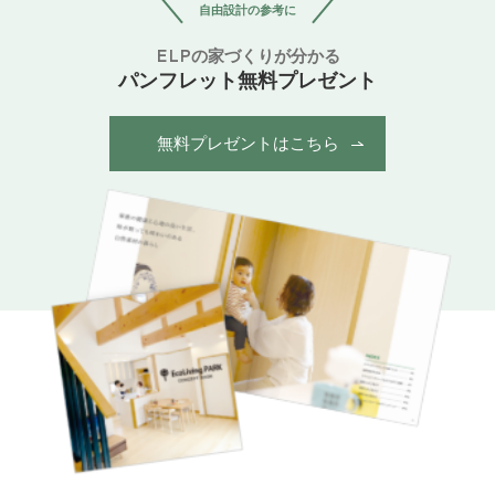
自由設計の参考に
ELPの家づくりが分かる
パンフレット無料プレゼント
無料プレゼントはこちら