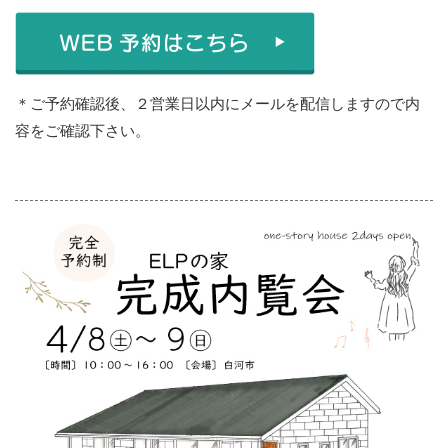
＊ご予約確認後、２営業日以内にメールを配信しますので内
容をご確認下さい。