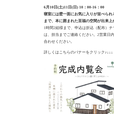
6月10日(土)11日(日) 10：00-16：00
寝室には壁一面にお気に入りが並べられ
まで、本に囲まれた至福の空間が出来上
1時間2組様まで、申込は折込（配布）
は、担当までご連絡ください。2営業日
合わせください。
詳しくはこちらのバナーをクリック♪↓↓↓