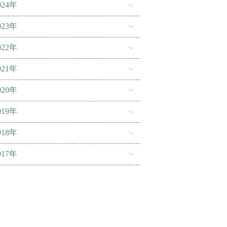
024年
023年
022年
021年
020年
019年
018年
017年