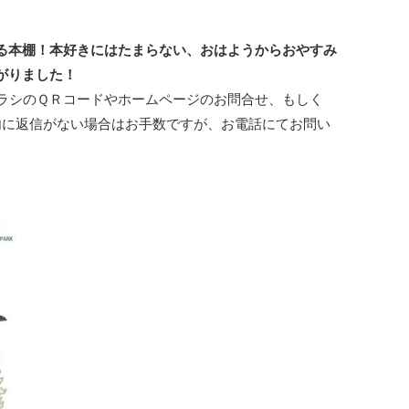
る本棚！本好きにはたまらない、おはようからおやすみ
がりました！
チラシのＱＲコードやホームページのお問合せ、もしく
内に返信がない場合はお手数ですが、お電話にてお問い