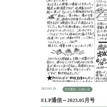
2023.05.29.
ELP通信・お知らせ
ELP通信～2023.05月号