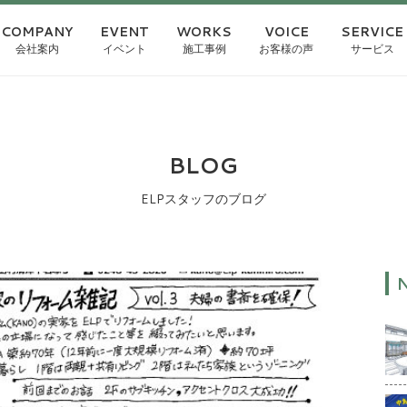
COMPANY
EVENT
WORKS
VOICE
SERVICE
会社案内
イベント
施工事例
お客様の声
サービス
BLOG
ELPスタッフのブログ