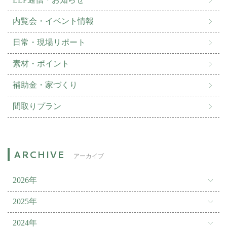
内覧会・イベント情報
日常・現場リポート
素材・ポイント
補助金・家づくり
間取りプラン
アーカイブ
2026年
2025年
2024年