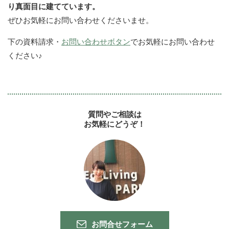
り真面目に建てています。
ぜひお気軽にお問い合わせくださいませ。
下の資料請求・
お問い合わせボタン
でお気軽にお問い合わせ
ください♪
質問やご相談は
お気軽にどうぞ！
お問合せフォーム