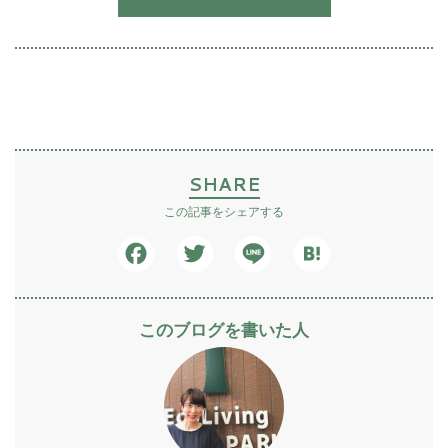
SHARE
この記事をシェアする
Facebook
Twitter
Line
Hatena
このブログを書いた人