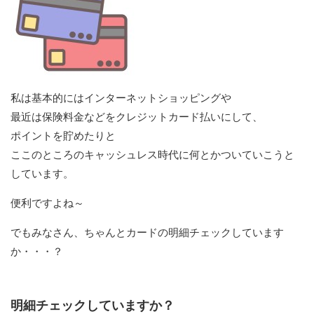
私は基本的にはインターネットショッピングや
最近は保険料金などをクレジットカード払いにして、
ポイントを貯めたりと
ここのところのキャッシュレス時代に何とかついていこうと
しています。
便利ですよね～
でもみなさん、ちゃんとカードの明細チェックしています
か・・・？
明細チェックしていますか？