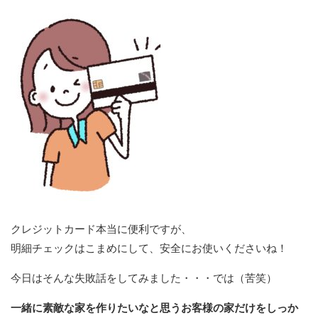
クレジットカード本当に便利ですが、
明細チェックはこまめにして、安全にお使いくださいね！
今日はそんな失敗話をしてみました・・・では（苦笑）
一緒に素敵な家を作りたいなと思うお客様の家だけをしっか