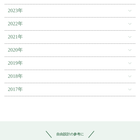
2023年
2022年
2021年
2020年
2019年
2018年
2017年
自由設計の参考に