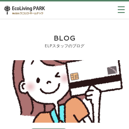
BLOG
ELPスタッフのブログ