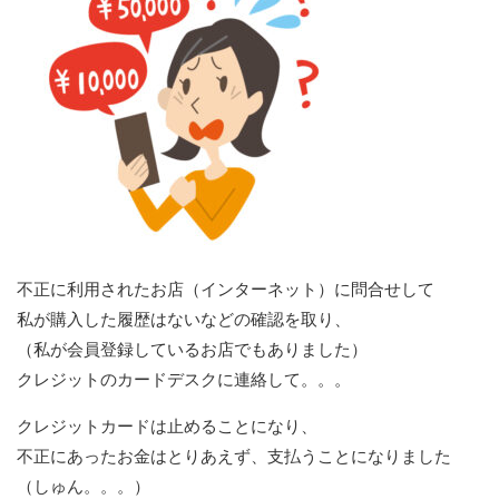
不正に利用されたお店（インターネット）に問合せして
私が購入した履歴はないなどの確認を取り、
（私が会員登録しているお店でもありました）
クレジットのカードデスクに連絡して。。。
クレジットカードは止めることになり、
不正にあったお金はとりあえず、支払うことになりました
（しゅん。。。）