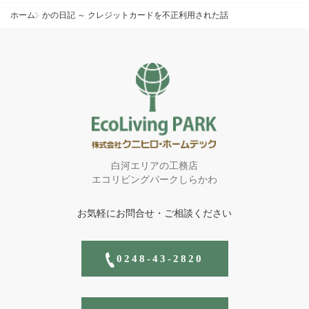
ホーム
かの日記 ～ クレジットカードを不正利用された話
白河エリアの工務店
エコリビングパークしらかわ
お気軽にお問合せ・ご相談ください
0248-43-2820