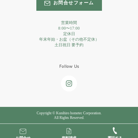
お問合せフォーム
営業時間
8:00〜17:00
定休日
年末年始・お盆（その他不定休）
土日祝日 要予約
Follow Us
Copyright © Kunihiro hometec Corporation.
All Rights Reserved.