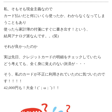
私、そもそも現金主義なので
カード払いだと何にいくら使ったか、わからなくなってしま
うこともあり
使ったら家計簿の付箋にすぐに書き出す！という、
結局アナログ派なんです。。(笑)
それが良かったのか
実は先日、クレジットカードの明細をチェックしていたら
どう考えても、全く身に覚えのない決済が・・・
そう、私のカードが不正に利用されていたのに気づいたので
す！！！！
42,000円も！大金！(´；ω；`)！！