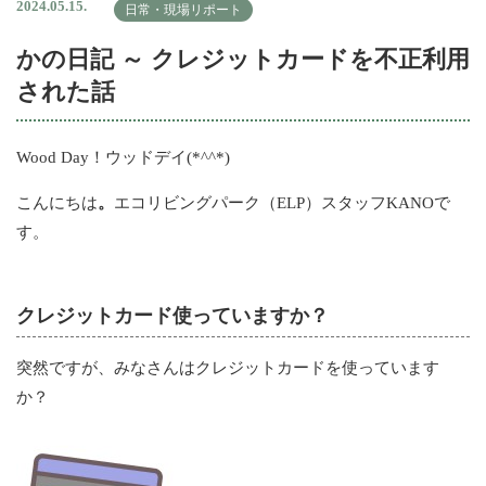
2024.05.15.
日常・現場リポート
かの日記 ～ クレジットカードを不正利用
された話
Wood Day！ウッドデイ(*^^*)
こんにちは
。
エコリビングパーク（ELP）スタッフKANOで
す。
クレジットカード使っていますか？
突然ですが、みなさんはクレジットカードを使っています
か？