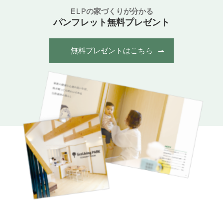
ELPの家づくりが分かる
パンフレット無料プレゼント
無料プレゼントはこちら