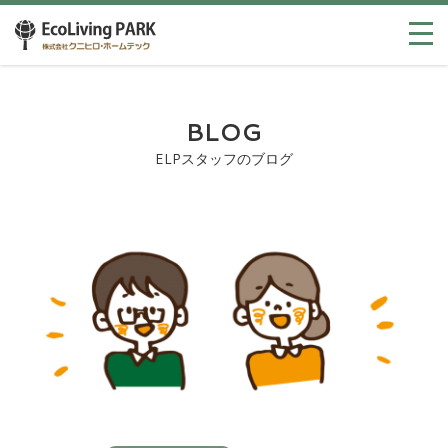
BLOG
ELPスタッフのブログ