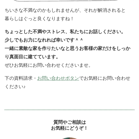
ちいさな不満なのかもしれませんが、それが解消されると
暮らしはぐっと良くなりますね！
ちょっとした不満やストレス、私たちにお話しください。
少しでもお力になれれば幸いです＾＾
一緒に素敵な家を作りたいなと思うお客様の家だけをしっか
り真面目に建てています。
ぜひお気軽にお問い合わせくださいませ。
下の資料請求・
お問い合わせボタン
でお気軽にお問い合わせ
ください♪
質問やご相談は
お気軽にどうぞ！