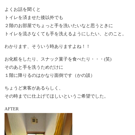
よくお話を聞くと
トイレを済ませた後以外でも
２階のお部屋でちょっと手を洗いたいなと思うときに
トイレを流さなくても手を洗えるようにしたい、とのこと。
わかります、そういう時ありますよね！！
お化粧をしたり、スナック菓子を食べたり・・・(笑)
そのあと手を洗うためだけに
１階に降りるのはかなり面倒です（かの談）
ちょうど来客があるらしく、
その時までに仕上げてほしいというご希望でした。
AFTER