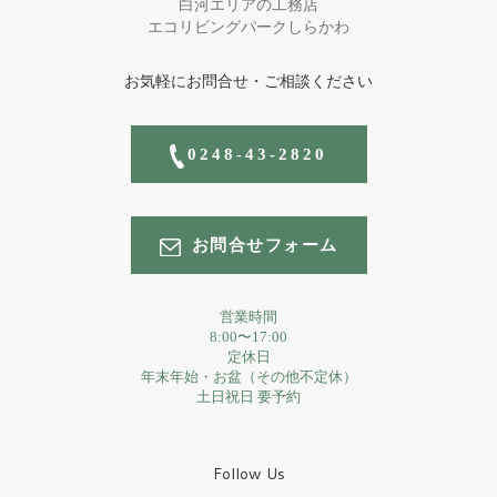
白河エリアの工務店
エコリビングパークしらかわ
お気軽にお問合せ・ご相談ください
0248-43-2820
お問合せフォーム
営業時間
8:00〜17:00
定休日
年末年始・お盆（その他不定休）
土日祝日 要予約
Follow Us