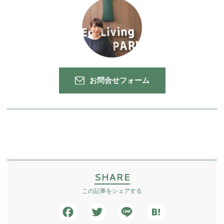
お問合せフォーム
SHARE
この記事をシェアする