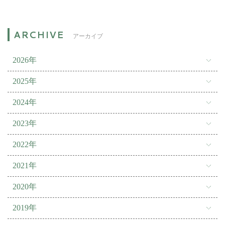
アーカイブ
2026年
2025年
2024年
2023年
2022年
2021年
2020年
2019年