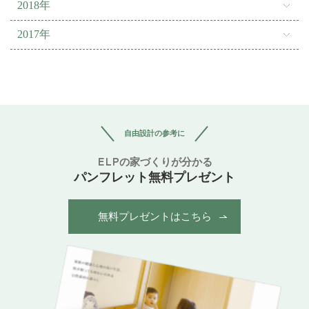
2018年
2017年
自由設計の参考に
ELPの家づくりが分かる
パンフレット無料プレゼント
無料プレゼントはこちら