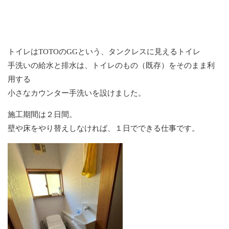
トイレはTOTOのGGという、タンクレスに見えるトイレ
手洗いの給水と排水は、トイレのもの（既存）をそのまま利
用する
小さなカウンター手洗いを設けました。
施工期間は２日間。
壁や床をやり替えしなければ、１日でできる仕事です。