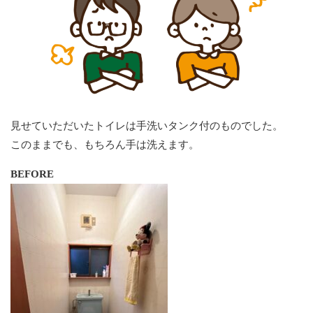
見せていただいたトイレは手洗いタンク付のものでした。
このままでも、もちろん手は洗えます。
BEFORE