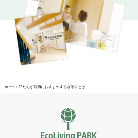
ホーム
私たちが最初におすすめする水廻りとは