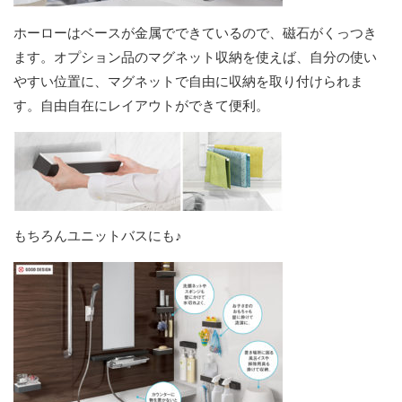
ホーローはベースが金属でできているので、磁石がくっつき
ます。オプション品のマグネット収納を使えば、自分の使い
やすい位置に、マグネットで自由に収納を取り付けられま
す。自由自在にレイアウトができて便利。
もちろんユニットバスにも♪