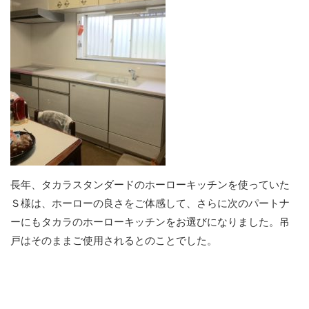
長年、タカラスタンダードのホーローキッチンを使っていた
Ｓ様は、ホーローの良さをご体感して、さらに次のパートナ
ーにもタカラのホーローキッチンをお選びになりました。吊
戸はそのままご使用されるとのことでした。