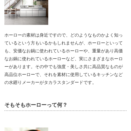
ホーローの素材は身近ですので、どのようなものかよく知っ
ているという方もいるかもしれませんが、ホーローといって
も、安価なお鍋に使われているホーローや、重量があり高価
なお鍋に使われているホーローなど、実にさまざまなホーロ
ーがあります。その中でも強度・美しさ共に高品質なものが
高品位ホーローで、それを素材に使用しているキッチンなど
の水廻りメーカーがタカラスタンダードです。
そもそもホーローって何？