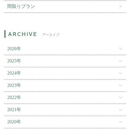
間取りプラン
アーカイブ
2026年
2025年
2024年
2023年
2022年
2021年
2020年