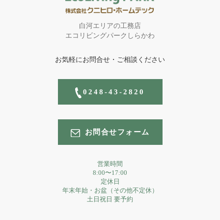
白河エリアの工務店
エコリビングパークしらかわ
お気軽にお問合せ・ご相談ください
0248-43-2820
お問合せフォーム
営業時間
8:00〜17:00
定休日
年末年始・お盆（その他不定休）
土日祝日 要予約