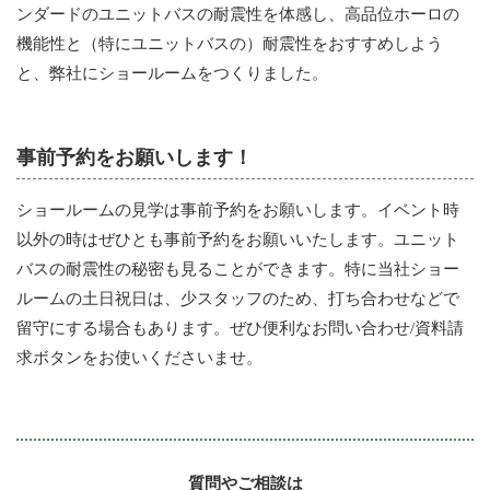
ンダードのユニットバスの耐震性を体感し、高品位ホーロの
機能性と（特にユニットバスの）耐震性をおすすめしよう
と、弊社にショールームをつくりました。
事前予約をお願いします！
ショールームの見学は事前予約をお願いします。イベント時
以外の時はぜひとも事前予約をお願いいたします。ユニット
バスの耐震性の秘密も見ることができます。特に当社ショー
ルームの土日祝日は、少スタッフのため、打ち合わせなどで
留守にする場合もあります。ぜひ便利なお問い合わせ/資料請
求ボタンをお使いくださいませ。
質問やご相談は