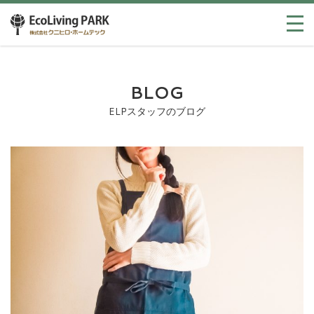
BLOG
ELPスタッフのブログ