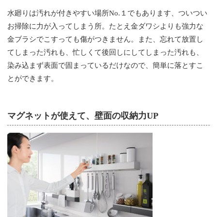
水廻りは汚れが付きやすい場所No.１でもあります、ついつい
お掃除に力が入ってしまう所。たとえ金ダワシよりも強力な
金ブラシでこすっても傷がつきません。また、忘れて放置し
てしまった汚れも、忙しくて後回しにしてしまった汚れも、
染み込まず表面で固まっているだけなので、簡単に落とすこ
とができます。
マグネットが使えて、壁面の収納力UP