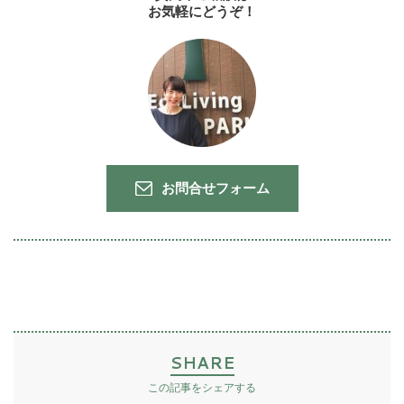
お気軽にどうぞ！
お問合せフォーム
SHARE
この記事をシェアする