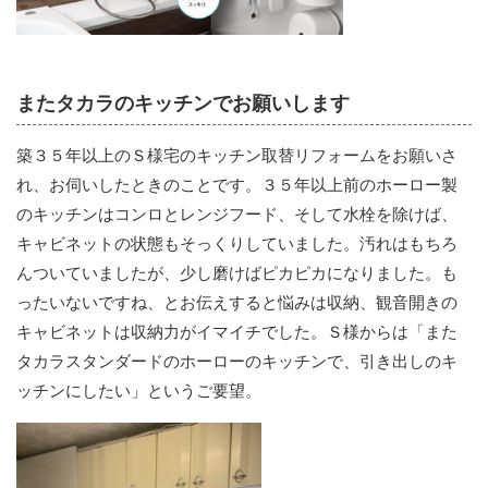
またタカラのキッチンでお願いします
築３５年以上のＳ様宅のキッチン取替リフォームをお願いさ
れ、お伺いしたときのことです。３５年以上前のホーロー製
のキッチンはコンロとレンジフード、そして水栓を除けば、
キャビネットの状態もそっくりしていました。汚れはもちろ
んついていましたが、少し磨けばピカピカになりました。も
ったいないですね、とお伝えすると悩みは収納、観音開きの
キャビネットは収納力がイマイチでした。Ｓ様からは「また
タカラスタンダードのホーローのキッチンで、引き出しのキ
ッチンにしたい」というご要望。