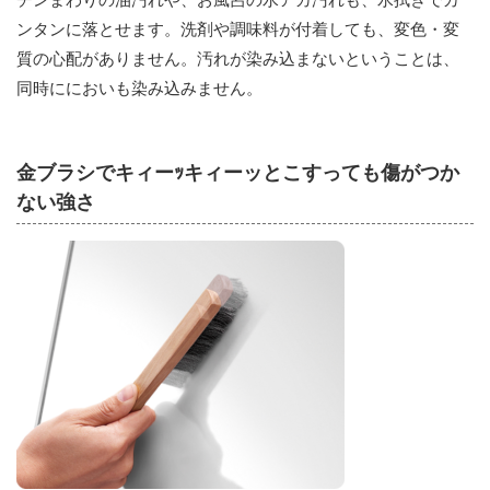
ンタンに落とせます。洗剤や調味料が付着しても、変色・変
質の心配がありません。汚れが染み込まないということは、
同時ににおいも染み込みません。
金ブラシでキィーｯキィーッとこすっても傷がつか
ない強さ