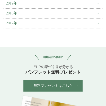
2019年
2018年
2017年
自由設計の参考に
ELPの家づくりが分かる
パンフレット無料プレゼント
無料プレゼントはこちら