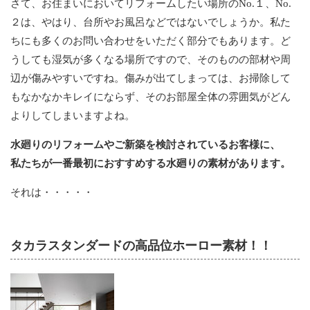
さて、お住まいにおいてリフォームしたい場所のNo.１、No.
２は、やはり、台所やお風呂などではないでしょうか。私た
ちにも多くのお問い合わせをいただく部分でもあります。ど
うしても湿気が多くなる場所ですので、そのものの部材や周
辺が傷みやすいですね。傷みが出てしまっては、お掃除して
もなかなかキレイにならず、そのお部屋全体の雰囲気がどん
よりしてしまいますよね。
水廻りのリフォームやご新築を検討されているお客様に、
私たちが一番最初におすすめする水廻りの素材があります。
それは・・・・・
タカラスタンダードの高品位ホーロー素材！！