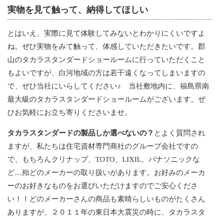
実物を見て触って、納得してほしい
とはいえ、実際に見て体験してみないとわかりにくいですよ
ね。ぜひ実物をみて触って、体感していただきたいです。郡
山のタカラスタンダードショールームに行っていただくこと
もよいですが、白河地域の方は若干遠くなってしまいますの
で、ぜひ当社にいらしてください♪ 当社敷地内に、福島県南
最大級のタカラスタンダードショールームがございます。ぜ
ひお気軽にお立ち寄りくださいませ。
タカラスタンダードの製品しか選べないの？
とよく質問され
ますが、私たちは住宅資材専門商社のグループ会社ですの
で、もちろんクリナップ、TOTO、LIXIL、パナソニックな
ど…殆どのメーカーの取り扱いがあります。お好みのメーカ
ーのお好きなものをお選びいただけますのでご安心くださ
い！！どのメーカーさんの商品も素晴らしいものがたくさん
ありますが、２０１１年の東日本大震災の時に、タカラスタ