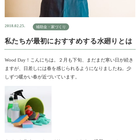
2018.02.25.
補助金・家づくり
私たちが最初におすすめする水廻りとは
Wood Day！こんにちは。２月も下旬、まだまだ寒い日が続き
ますが、日差しには春を感じられるようになりましたね。少
しずつ暖かい春が近づいています。