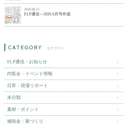
2026.06.12
ELP通信～2026.6月号作成
カテゴリー
ELP通信・お知らせ
内覧会・イベント情報
日常・現場リポート
未分類
素材・ポイント
補助金・家づくり