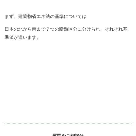
まず、建築物省エネ法の基準については
日本の北から南まで７つの断熱区分に分けられ、それぞれ基
準値が違います。
質問やご相談は