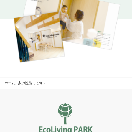
ホーム
家の性能って何？