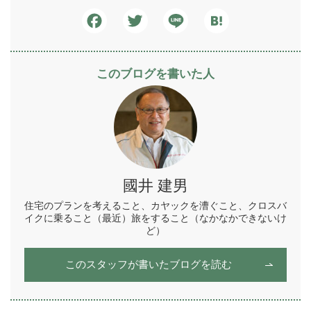
Facebook
Twitter
Line
Hatena
このブログを書いた人
國井 建男
住宅のプランを考えること、カヤックを漕ぐこと、クロスバ
イクに乗ること（最近）旅をすること（なかなかできないけ
ど）
このスタッフが書いたブログを読む