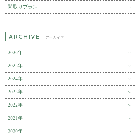
間取りプラン
アーカイブ
2026年
2025年
2024年
2023年
2022年
2021年
2020年