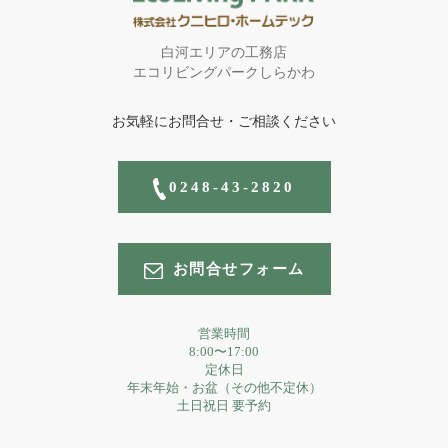
白河エリアの工務店
エコリビングパークしらかわ
お気軽にお問合せ・ご相談ください
0248-43-2820
お問合せフォーム
営業時間
8:00〜17:00
定休日
年末年始・お盆（その他不定休）
土日祝日 要予約