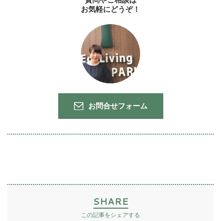
お気軽にどうぞ！
お問合せフォーム
SHARE
この記事をシェアする