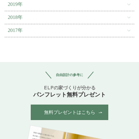
2019年
2018年
2017年
自由設計の参考に
ELPの家づくりが分かる
パンフレット無料プレゼント
無料プレゼントはこちら