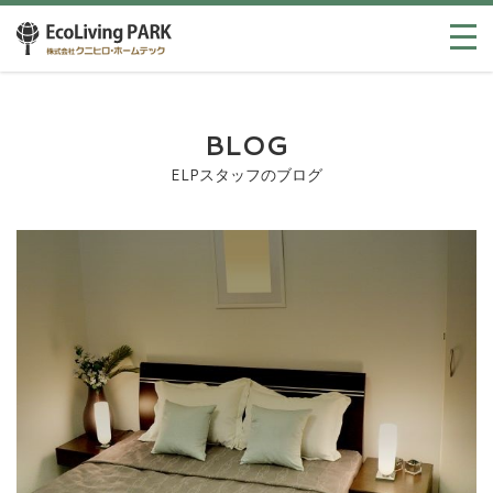
BLOG
ELPスタッフのブログ