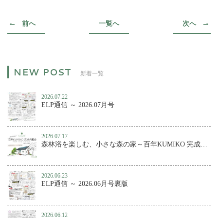
前へ
一覧へ
次へ
新着一覧
2026.07.22
ELP通信 ～ 2026.07月号
2026.07.17
森林浴を楽しむ、小さな森の家～百年KUMIKO 完成内覧会
2026.06.23
ELP通信 ～ 2026.06月号裏版
2026.06.12