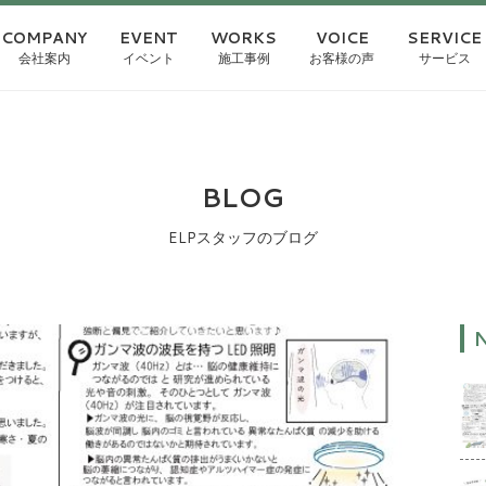
COMPANY
EVENT
WORKS
VOICE
SERVICE
会社案内
イベント
施工事例
お客様の声
サービス
BLOG
ELPスタッフのブログ