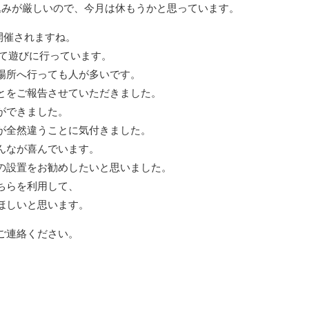
込みが厳しいので、今月は休もうかと思っています。
開催されますね。
て遊びに行っています。
場所へ行っても人が多いです。
とをご報告させていただきました。
ができました。
が全然違うことに気付きました。
んなが喜んでいます。
の設置をお勧めしたいと思いました。
ちらを利用して、
ほしいと思います。
ご連絡ください。