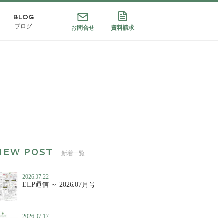
BLOG
ブログ
お問合せ
資料請求
新着一覧
2026.07.22
ELP通信 ～ 2026.07月号
2026.07.17