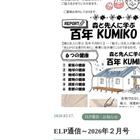
2026.02.17.
ELP通信・お知らせ
ELP通信～2026年２月号