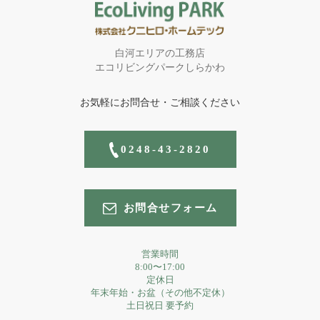
白河エリアの工務店
エコリビングパークしらかわ
お気軽にお問合せ・ご相談ください
0248-43-2820
お問合せフォーム
営業時間
8:00〜17:00
定休日
年末年始・お盆（その他不定休）
土日祝日 要予約