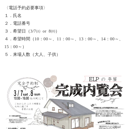
〈電話予約必要事項〉
１．氏名
２．電話番号
３．希望日（3/7㈯ or 8㈰）
４．希望時間（10：00～、11：00～、13：00～、14：00～、
15：00～）
５．来場人数（大人、子供）