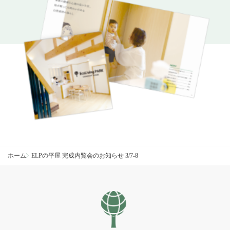
ホーム
ELPの平屋 完成内覧会のお知らせ 3/7-8