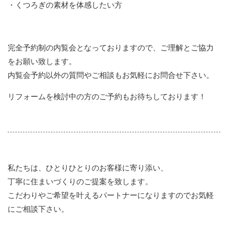
・くつろぎの素材を体感したい方
完全予約制の内覧会となっておりますので、ご理解とご協力
をお願い致します。
内覧会予約以外の質問やご相談もお気軽にお問合せ下さい。
リフォームを検討中の方のご予約もお待ちしております！
私たちは、ひとりひとりのお客様に寄り添い、
丁寧に住まいづくりのご提案を致します。
こだわりやご希望を叶えるパートナーになりますのでお気軽
にご相談下さい。