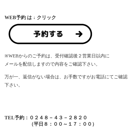
WEB予約 は ↓
クリック
※WEBからのご予約は、受付確認後２営業日以内に
メールを配信しますので内容をご確認下さい。
万が一、返信がない場合は、お手数ですがお電話にてご確認
下さい。
TEL予約：０２４８－４３－２８２０
（平日８：００～１７：００）