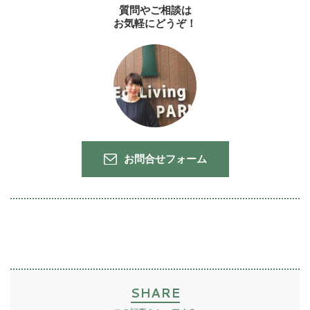
質問やご相談は
お気軽にどうぞ！
お問合せフォーム
SHARE