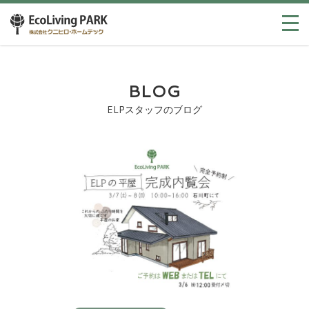
BLOG
ELPスタッフのブログ