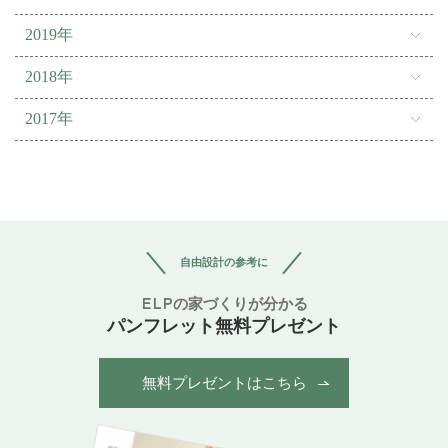
2019年
2018年
2017年
自由設計の参考に
ELPの家づくりが分かる
パンフレット無料プレゼント
無料プレゼントはこちら