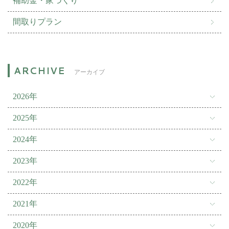
補助金・家づくり
間取りプラン
アーカイブ
2026年
2025年
2024年
2023年
2022年
2021年
2020年