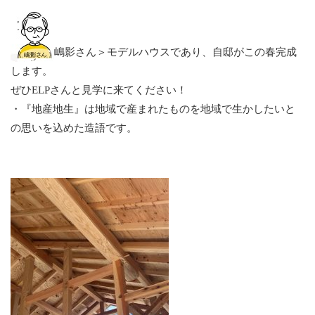
嶋影さん＞モデルハウスであり、自邸がこの春完成
します。
ぜひELPさんと見学に来てください！
・『地産地生』は地域で産まれたものを地域で生かしたいと
の思いを込めた造語です。