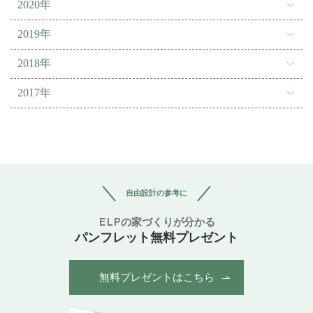
2020年
2019年
2018年
2017年
自由設計の参考に
ELPの家づくりが分かる
パンフレット無料プレゼント
無料プレゼントはこちら