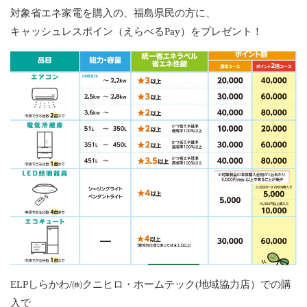
対象省エネ家電を購入の、福島県民の方に、
キャッシュレスポイン（えらべるPay）をプレゼント！
ELPしらかわ/㈱クニヒロ・ホームテック(地域協力店）での購
入で