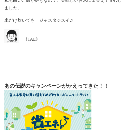
私も白いご飯が好きなので、美味しいお米に出会えて安心し
ました。
米だけ炊いても ジャスタジスイ♫
《TAE》
あの伝説のキャンペーンがかえってきた！！