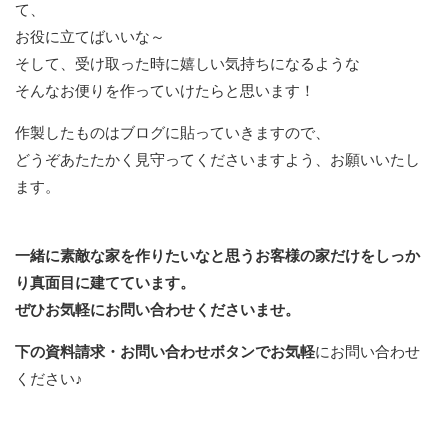
て、
お役に立てばいいな～
そして、受け取った時に嬉しい気持ちになるような
そんなお便りを作っていけたらと思います！
作製したものはブログに貼っていきますので、
どうぞあたたかく見守ってくださいますよう、お願いいたし
ます。
一緒に素敵な家を作りたいなと思うお客様の家だけをしっか
り真面目に建てています。
ぜひお気軽にお問い合わせくださいませ。
下の資料請求・お問い合わせボタンでお気軽
にお問い合わせ
ください♪