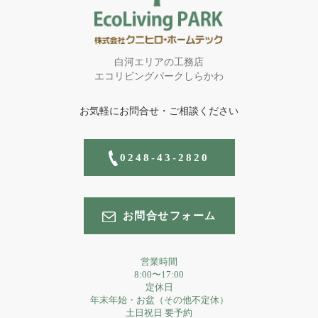
白河エリアの工務店
エコリビングパークしらかわ
お気軽にお問合せ・ご相談ください
0248-43-2820
お問合せフォーム
営業時間
8:00〜17:00
定休日
年末年始・お盆（その他不定休）
土日祝日 要予約