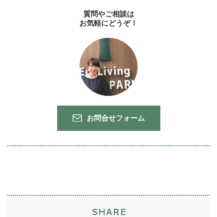
質問やご相談は
お気軽にどうぞ！
お問合せフォーム
SHARE