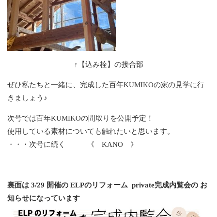
↑【込み栓】の接合部
ぜひ私たちと一緒に、完成した百年KUMIKOの家の見学に行
きましょう♪
次号では百年KUMIKOの間取りを公開予定！
使用している素材についても触れたいと思います。
・・・次号に続く 《 KANO 》
裏面は 3/29 開催の ELPのリフォーム private完成内覧会の お
知らせになっています