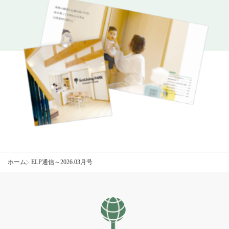
ホーム
ELP通信～2026.03月号