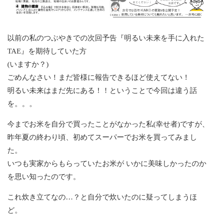
以前の私のつぶやきでの次回予告『明るい未来を手に入れた
TAE』を期待していた方
(いますか？)
ごめんなさい！まだ皆様に報告できるほど使えてない！
明るい未来はまだ先にある！！ということで今回は違う話
を。。。
今までお米を自分で買ったことがなかった私(幸せ者)ですが、
昨年夏の終わり頃、初めてスーパーでお米を買ってみまし
た。
いつも実家からもらっていたお米が いかに美味しかったのか
を思い知ったのです。
これ炊き立てなの…？と自分で炊いたのに疑ってしまうほ
ど。