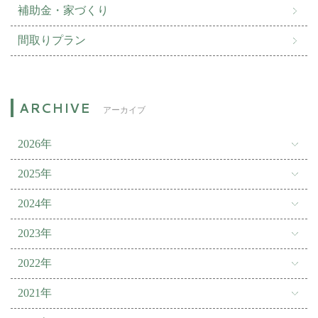
補助金・家づくり
間取りプラン
アーカイブ
2026年
2025年
2024年
2023年
2022年
2021年