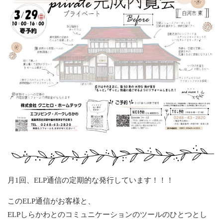
月1回、ELP通信の定期的な発行しています！！！
このELP通信がお客様と、
ELPしらかわとのコミュニケーションのツールのひとつとし