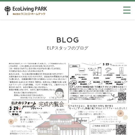
BLOG
ELPスタッフのブログ